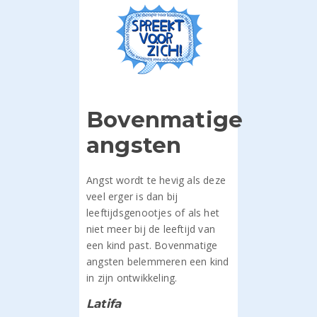
Bovenmatige
angsten
Angst wordt te hevig als deze
veel erger is dan bij
leeftijdsgenootjes of als het
niet meer bij de leeftijd van
een kind past. Bovenmatige
angsten belemmeren een kind
in zijn ontwikkeling.
Latifa