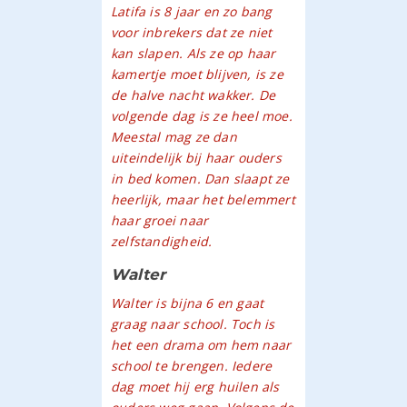
Latifa is 8 jaar en zo bang
voor inbrekers dat ze niet
kan slapen. Als ze op haar
kamertje moet blijven, is ze
de halve nacht wakker. De
volgende dag is ze heel moe.
Meestal mag ze dan
uiteindelijk bij haar ouders
in bed komen. Dan slaapt ze
heerlijk, maar het belemmert
haar groei naar
zelfstandigheid.
Walter
Walter is bijna 6 en gaat
graag naar school. Toch is
het een drama om hem naar
school te brengen. Iedere
dag moet hij erg huilen als