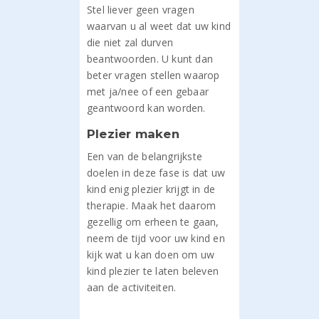
Stel liever geen vragen
waarvan u al weet dat uw kind
die niet zal durven
beantwoorden. U kunt dan
beter vragen stellen waarop
met ja/nee of een gebaar
geantwoord kan worden.
Plezier maken
Een van de belangrijkste
doelen in deze fase is dat uw
kind enig plezier krijgt in de
therapie. Maak het daarom
gezellig om erheen te gaan,
neem de tijd voor uw kind en
kijk wat u kan doen om uw
kind plezier te laten beleven
aan de activiteiten.