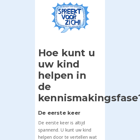
Hoe kunt u
uw kind
helpen in
de
kennismakingsfase
De eerste keer
De eerste keer is altijd
spannend. U kunt uw kind
helpen door te vertellen wat