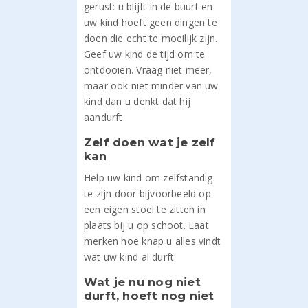
gerust: u blijft in de buurt en
uw kind hoeft geen dingen te
doen die echt te moeilijk zijn.
Geef uw kind de tijd om te
ontdooien. Vraag niet meer,
maar ook niet minder van uw
kind dan u denkt dat hij
aandurft.
Zelf doen wat je zelf
kan
Help uw kind om zelfstandig
te zijn door bijvoorbeeld op
een eigen stoel te zitten in
plaats bij u op schoot. Laat
merken hoe knap u alles vindt
wat uw kind al durft.
Wat je nu nog niet
durft, hoeft nog niet