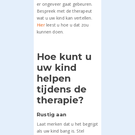
er ongeveer gaat gebeuren.
Bespreek met de therapeut
wat u uw kind kan vertellen.
Hier
leest u hoe u dat zou
kunnen doen.
Hoe kunt u
uw kind
helpen
tijdens de
therapie?
Rustig aan
Laat merken dat u het begrijpt
als uw kind bang is. Stel