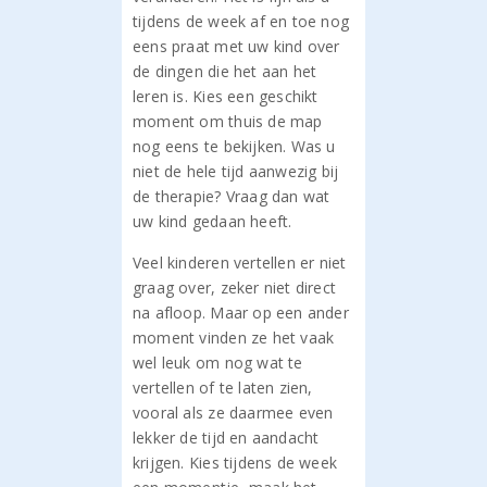
tijdens de week af en toe nog
eens praat met uw kind over
de dingen die het aan het
leren is. Kies een geschikt
moment om thuis de map
nog eens te bekijken. Was u
niet de hele tijd aanwezig bij
de therapie? Vraag dan wat
uw kind gedaan heeft.
Veel kinderen vertellen er niet
graag over, zeker niet direct
na afloop. Maar op een ander
moment vinden ze het vaak
wel leuk om nog wat te
vertellen of te laten zien,
vooral als ze daarmee even
lekker de tijd en aandacht
krijgen. Kies tijdens de week