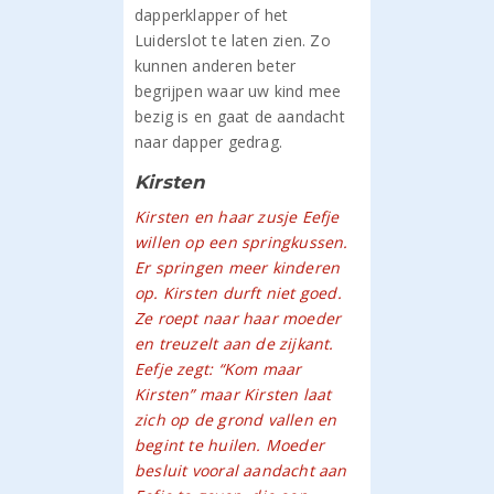
dapperklapper of het
Luiderslot te laten zien. Zo
kunnen anderen beter
begrijpen waar uw kind mee
bezig is en gaat de aandacht
naar dapper gedrag.
Kirsten
Kirsten en haar zusje Eefje
willen op een springkussen.
Er springen meer kinderen
op. Kirsten durft niet goed.
Ze roept naar haar moeder
en treuzelt aan de zijkant.
Eefje zegt: “Kom maar
Kirsten” maar Kirsten laat
zich op de grond vallen en
begint te huilen. Moeder
besluit vooral aandacht aan