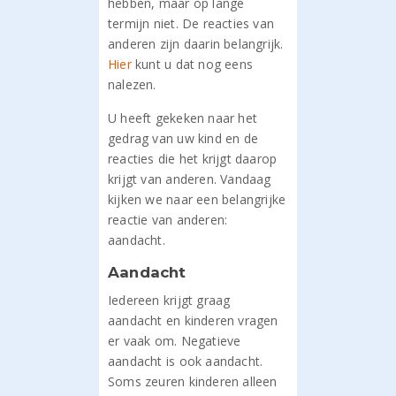
hebben, maar op lange
termijn niet. De reacties van
anderen zijn daarin belangrijk.
Hier
kunt u dat nog eens
nalezen.
U heeft gekeken naar het
gedrag van uw kind en de
reacties die het krijgt daarop
krijgt van anderen. Vandaag
kijken we naar een belangrijke
reactie van anderen:
aandacht.
Aandacht
Iedereen krijgt graag
aandacht en kinderen vragen
er vaak om. Negatieve
aandacht is ook aandacht.
Soms zeuren kinderen alleen