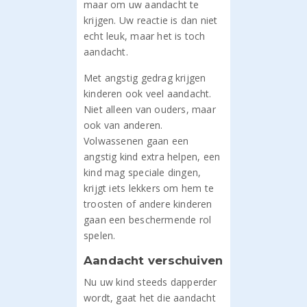
maar om uw aandacht te
krijgen. Uw reactie is dan niet
echt leuk, maar het is toch
aandacht.
Met angstig gedrag krijgen
kinderen ook veel aandacht.
Niet alleen van ouders, maar
ook van anderen.
Volwassenen gaan een
angstig kind extra helpen, een
kind mag speciale dingen,
krijgt iets lekkers om hem te
troosten of andere kinderen
gaan een beschermende rol
spelen.
Aandacht verschuiven
Nu uw kind steeds dapperder
wordt, gaat het die aandacht