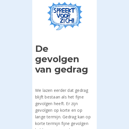
De
gevolgen
van gedrag
We lazen eerder dat gedrag
blijft bestaan als het fijne
gevolgen heeft. Er zijn
gevolgen op korte en op
lange termijn. Gedrag kan op
korte termijn fijne gevolgen