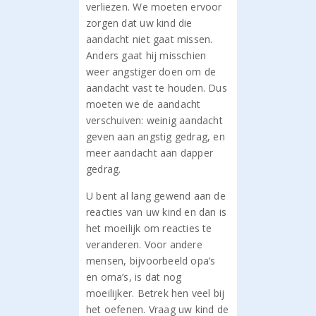
verliezen. We moeten ervoor
zorgen dat uw kind die
aandacht niet gaat missen.
Anders gaat hij misschien
weer angstiger doen om de
aandacht vast te houden. Dus
moeten we de aandacht
verschuiven: weinig aandacht
geven aan angstig gedrag, en
meer aandacht aan dapper
gedrag.
U bent al lang gewend aan de
reacties van uw kind en dan is
het moeilijk om reacties te
veranderen. Voor andere
mensen, bijvoorbeeld opa’s
en oma’s, is dat nog
moeilijker. Betrek hen veel bij
het oefenen. Vraag uw kind de