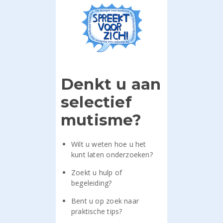
Denkt u aan
selectief
mutisme?
Wilt u weten hoe u het
kunt laten onderzoeken?
Zoekt u hulp of
begeleiding?
Bent u op zoek naar
praktische tips?