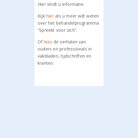
Hier vindt u informatie.
Kijk
hier
als u meer wilt weten
over het behandelprogramma
“Spreekt voor zich”.
Of
lees
de verhalen van
ouders en professionals in
vakbladen, tijdschriften en
kranten.