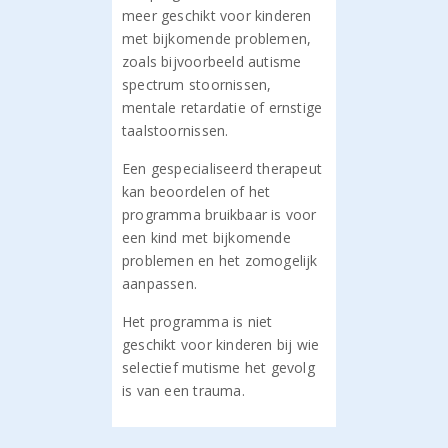
meer geschikt voor kinderen
met bijkomende problemen,
zoals bijvoorbeeld autisme
spectrum stoornissen,
mentale retardatie of ernstige
taalstoornissen.
Een gespecialiseerd therapeut
kan beoordelen of het
programma bruikbaar is voor
een kind met bijkomende
problemen en het zomogelijk
aanpassen.
Het programma is niet
geschikt voor kinderen bij wie
selectief mutisme het gevolg
is van een trauma.