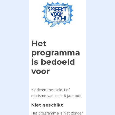
Het
programma
is bedoeld
voor
Kinderen met selectief
mutisme van ca. 4-8 jaar oud.
Niet geschikt
Het programma is niet zonder