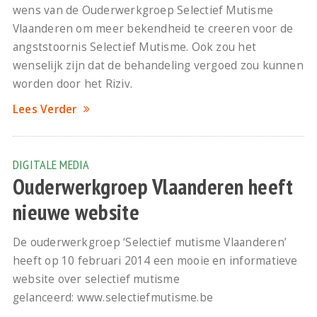
wens van de Ouderwerkgroep Selectief Mutisme
Vlaanderen om meer bekendheid te creeren voor de
angststoornis Selectief Mutisme. Ook zou het
wenselijk zijn dat de behandeling vergoed zou kunnen
worden door het Riziv.
Lees Verder
DIGITALE MEDIA
Ouderwerkgroep Vlaanderen heeft
nieuwe website
De ouderwerkgroep ‘Selectief mutisme Vlaanderen’
heeft op 10 februari 2014 een mooie en informatieve
website over selectief mutisme
gelanceerd: www.selectiefmutisme.be