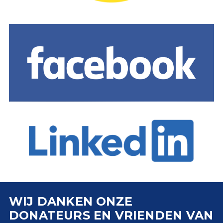
WIJ DANKEN ONZE
DONATEURS EN VRIENDEN VAN