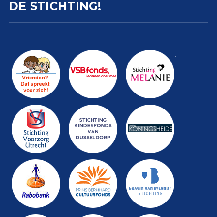
DE STICHTING!