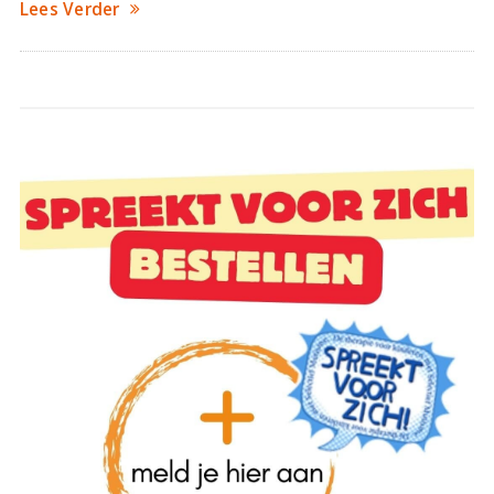
Lees Verder