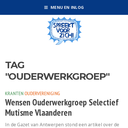
MENU EN INLOG
TAG
"OUDERWERKGROEP"
KRANTEN
OUDERVERENIGING
Wensen Ouderwerkgroep Selectief
Mutisme Vlaanderen
In de Gazet van Antwerpen stond een artikel over de