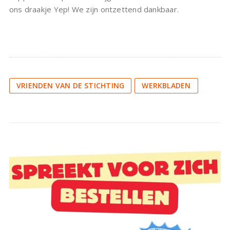
ons draakje Yep! We zijn ontzettend dankbaar.
VRIENDEN VAN DE STICHTING
WERKBLADEN