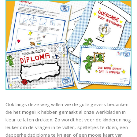
Ook langs deze weg willen we de gulle gevers bedanken
die het mogelijk hebben gemaakt al onze werkbladen in
kleur te laten drukken. Zo wordt het voor de kinderen nog
leuker om de vragen in te vullen, spelletjes te doen, een
dapperheidsdiploma te krijgen of een mooie kaart van