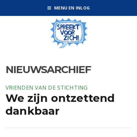
MENU EN INLOG
NIEUWSARCHIEF
VRIENDEN VAN DE STICHTING
We zijn ontzettend
dankbaar