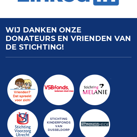
WIJ DANKEN ONZE
DONATEURS EN VRIENDEN VAN
DE STICHTING!