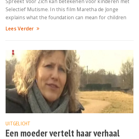
Spreekt Voor Zich kan betekenen voor kinderen met
Selectief Mutisme. In this film Maretha de Jonge
explains what the foundation can mean for children
Lees Verder
UITGELICHT
Een moeder vertelt haar verhaal