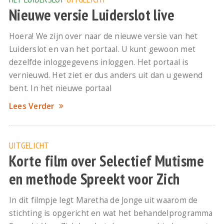
Nieuwe versie Luiderslot live
Hoera! We zijn over naar de nieuwe versie van het
Luiderslot en van het portaal. U kunt gewoon met
dezelfde inloggegevens inloggen. Het portaal is
vernieuwd. Het ziet er dus anders uit dan u gewend
bent. In het nieuwe portaal
Lees Verder
UITGELICHT
Korte film over Selectief Mutisme
en methode Spreekt voor Zich
In dit filmpje legt Maretha de Jonge uit waarom de
stichting is opgericht en wat het behandelprogramma