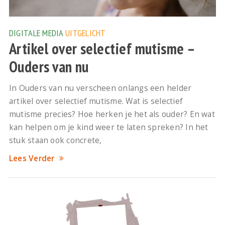
DIGITALE MEDIA
UITGELICHT
Artikel over selectief mutisme –
Ouders van nu
In Ouders van nu verscheen onlangs een helder
artikel over selectief mutisme. Wat is selectief
mutisme precies? Hoe herken je het als ouder? En wat
kan helpen om je kind weer te laten spreken? In het
stuk staan ook concrete,
Lees Verder