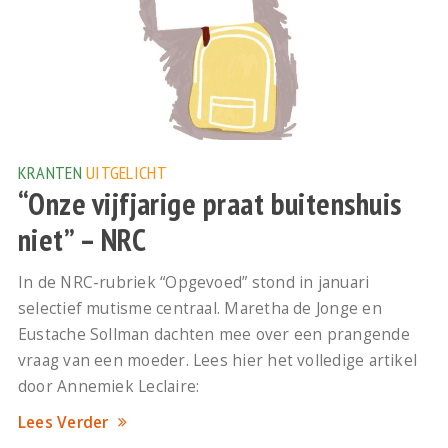
KRANTEN
UITGELICHT
“Onze vijfjarige praat buitenshuis
niet” – NRC
In de NRC-rubriek “Opgevoed” stond in januari
selectief mutisme centraal. Maretha de Jonge en
Eustache Sollman dachten mee over een prangende
vraag van een moeder. Lees hier het volledige artikel
door Annemiek Leclaire:
Lees Verder