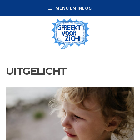
MENU EN INLOG
UITGELICHT