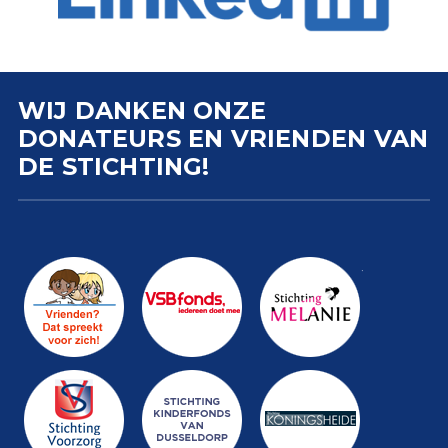
WIJ DANKEN ONZE
DONATEURS EN VRIENDEN VAN
DE STICHTING!