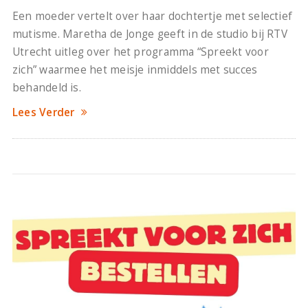
Een moeder vertelt over haar dochtertje met selectief
mutisme. Maretha de Jonge geeft in de studio bij RTV
Utrecht uitleg over het programma “Spreekt voor
zich” waarmee het meisje inmiddels met succes
behandeld is.
Lees Verder