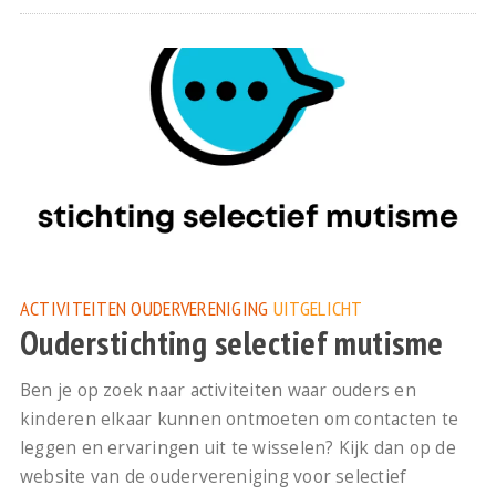
ACTIVITEITEN
OUDERVERENIGING
UITGELICHT
Ouderstichting selectief mutisme
Ben je op zoek naar activiteiten waar ouders en
kinderen elkaar kunnen ontmoeten om contacten te
leggen en ervaringen uit te wisselen? Kijk dan op de
website van de oudervereniging voor selectief