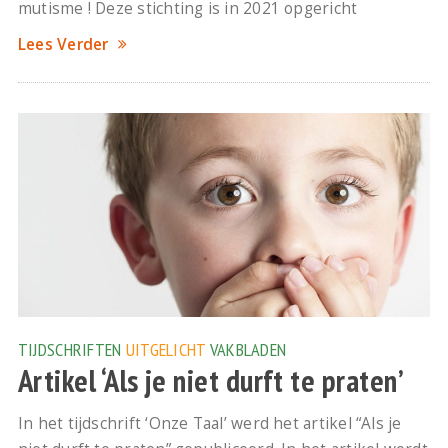
mutisme ! Deze stichting is in 2021 opgericht
Lees Verder
TIJDSCHRIFTEN
UITGELICHT
VAKBLADEN
Artikel ‘Als je niet durft te praten’
In het tijdschrift ‘Onze Taal’ werd het artikel “Als je